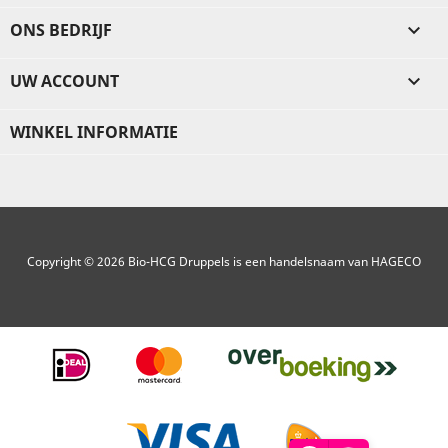
ONS BEDRIJF

UW ACCOUNT

WINKEL INFORMATIE
Copyright © 2026 Bio-HCG Druppels is een handelsnaam van HAGECO