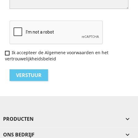
Ik accepteer de Algemene voorwaarden en het
vertrouwelijkheidsbeleid
PRODUCTEN

ONS BEDRIJF
