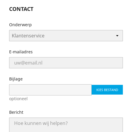
CONTACT
Onderwerp
E-mailadres
Bijlage
KIES BESTAND
optioneel
Bericht