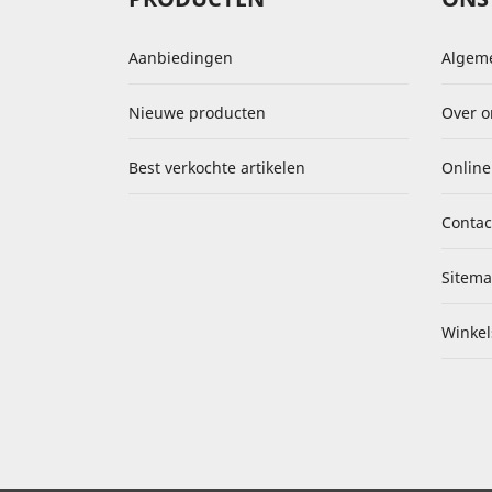
Aanbiedingen
Algem
Nieuwe producten
Over o
Best verkochte artikelen
Online
Contac
Sitem
Winkel