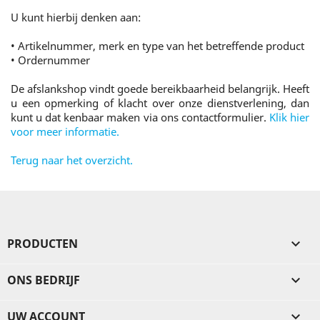
U kunt hierbij denken aan:
• Artikelnummer, merk en type van het betreffende product
• Ordernummer
De afslankshop vindt goede bereikbaarheid belangrijk. Heeft
u een opmerking of klacht over onze dienstverlening, dan
kunt u dat kenbaar maken via ons contactformulier.
Klik hier
voor meer informatie.
Terug naar het overzicht.
PRODUCTEN

ONS BEDRIJF

UW ACCOUNT
